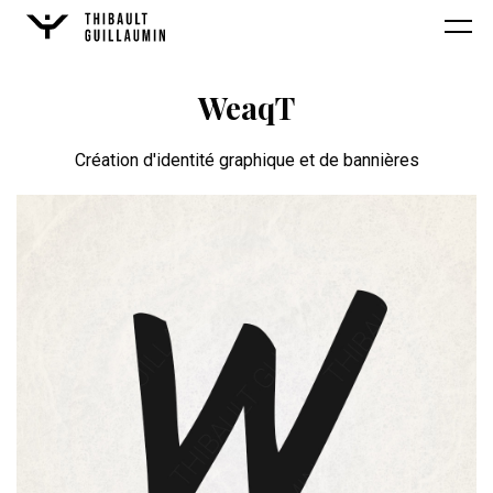
WeaqT
Création d'identité graphique et de bannières