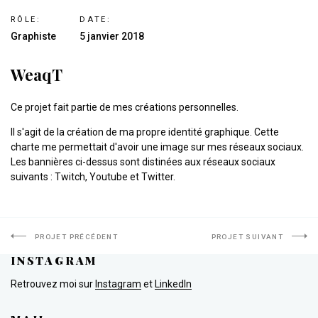
RÔLE:
DATE:
Graphiste
5 janvier 2018
WeaqT
Ce projet fait partie de mes créations personnelles.
Il s'agit de la création de ma propre identité graphique. Cette
charte me permettait d'avoir une image sur mes réseaux sociaux.
Les bannières ci-dessus sont distinées aux réseaux sociaux
suivants : Twitch, Youtube et Twitter.
PROJET PRÉCÉDENT
PROJET SUIVANT
INSTAGRAM
Retrouvez moi sur
Instagram
et
LinkedIn